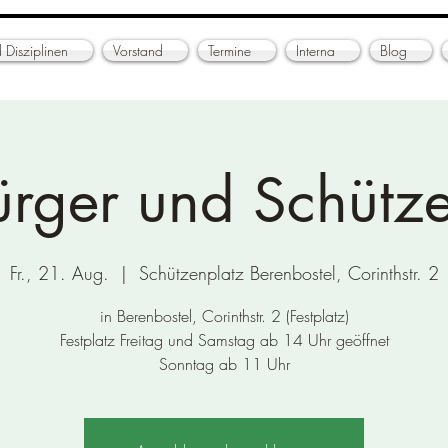
 Disziplinen
Vorstand
Termine
Interna
Blog
ürger und Schütze
Fr., 21. Aug.
  |  
Schützenplatz Berenbostel, Corinthstr. 2
in Berenbostel, Corinthstr. 2 (Festplatz)
Festplatz Freitag und Samstag ab 14 Uhr geöffnet
Sonntag ab 11 Uhr