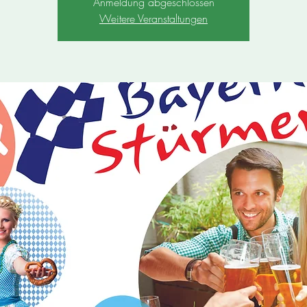
Anmeldung abgeschlossen
Weitere Veranstaltungen