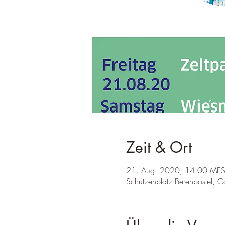
Zeit & Ort
21. Aug. 2020, 14:00 MES
Schützenplatz Berenbostel, Co