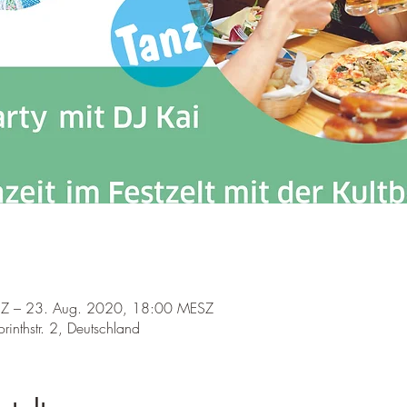
Z – 23. Aug. 2020, 18:00 MESZ
rinthstr. 2, Deutschland