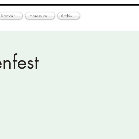
Kontakt
Impressum
Archiv
nfest