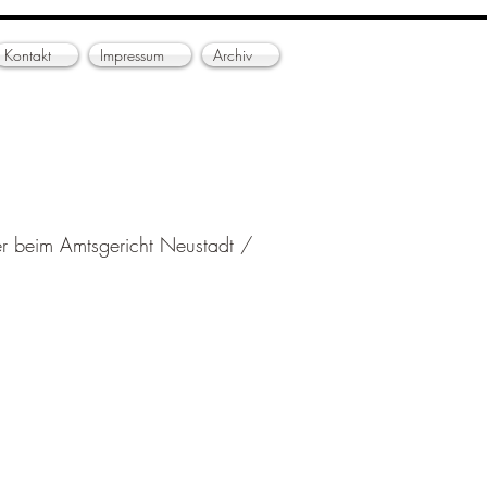
Kontakt
Impressum
Archiv
ter beim Amtsgericht Neustadt /